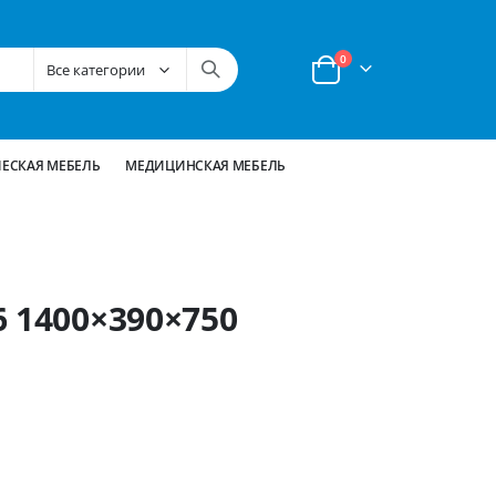
позиции
0
Корзина
ЕСКАЯ МЕБЕЛЬ
МЕДИЦИНСКАЯ МЕБЕЛЬ
 1400×390×750