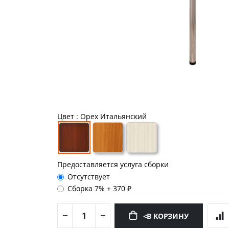
Цвет
: Орех Итальянский
Предоставляется услуга сборки
Отсутствует
Сборка 7%
+
370 ₽
<В КОРЗИНУ