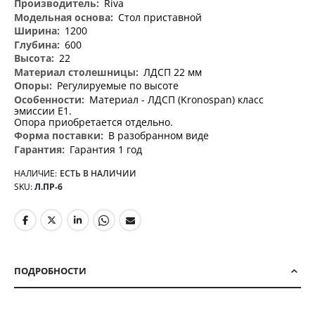
Riva
Стол приставной
1200
600
22
ЛДСП 22 мм
Регулируемые по высоте
Материал - ЛДСП (Kronospan) класс
эмиссии Е1.
Опора приобретается отдельно.
В разобранном виде
Гарантия 1 год
НАЛИЧИЕ:
ЕСТЬ В НАЛИЧИИ
SKU
Л.ПР-6
ПОДРОБНОСТИ