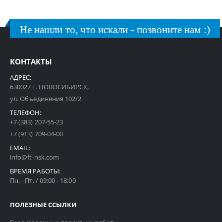
Не нашли то, что искали - позвоните нам :)
КОНТАКТЫ
АДРЕС:
630027 г. НОВОСИБИРСК,
ул. Объединения 102/2
ТЕЛЕФОН:
+7 (383) 207-55-23
+7 (913) 709-04-00
EMAIL:
info@ft-nsk.com
ВРЕМЯ РАБОТЫ:
Пн. - Пт. / 09:00 - 18:00
ПОЛЕЗНЫЕ ССЫЛКИ