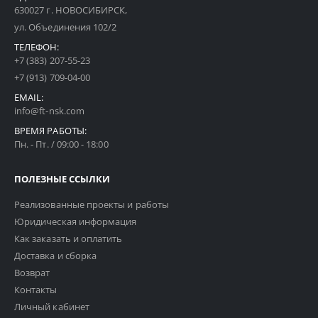
630027 г. НОВОСИБИРСК,
ул. Объединения 102/2
ТЕЛЕФОН:
+7 (383) 207-55-23
+7 (913) 709-04-00
EMAIL:
info@ft-nsk.com
ВРЕМЯ РАБОТЫ:
Пн. - Пт. / 09:00 - 18:00
ПОЛЕЗНЫЕ ССЫЛКИ
Реализованные проекты и работы
Юридическая информация
Как заказать и оплатить
Доставка и сборка
Возврат
Контакты
Личный кабинет