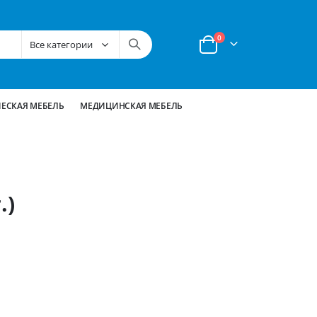
позиции
0
Корзина
ЕСКАЯ МЕБЕЛЬ
МЕДИЦИНСКАЯ МЕБЕЛЬ
.)