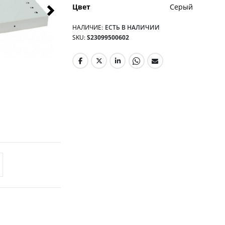
Цвет
Серый
НАЛИЧИЕ:
ЕСТЬ В НАЛИЧИИ
SKU
S23099500602