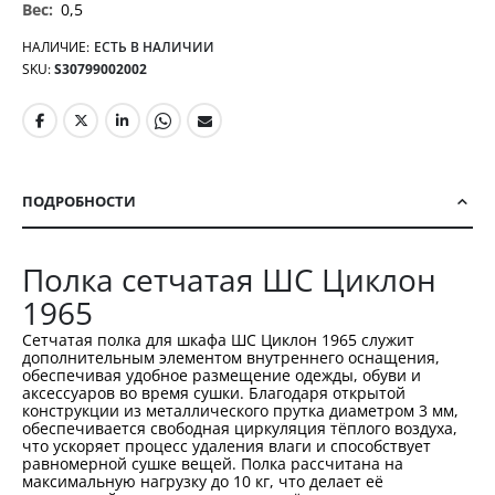
0,5
НАЛИЧИЕ:
ЕСТЬ В НАЛИЧИИ
SKU
S30799002002
ПОДРОБНОСТИ
Полка сетчатая ШС Циклон
1965
Сетчатая полка для шкафа ШС Циклон 1965 служит
дополнительным элементом внутреннего оснащения,
обеспечивая удобное размещение одежды, обуви и
аксессуаров во время сушки. Благодаря открытой
конструкции из металлического прутка диаметром 3 мм,
обеспечивается свободная циркуляция тёплого воздуха,
что ускоряет процесс удаления влаги и способствует
равномерной сушке вещей. Полка рассчитана на
максимальную нагрузку до 10 кг, что делает её