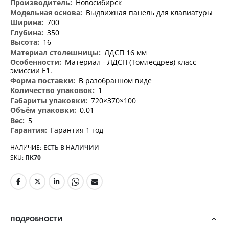
Новосибирск
Выдвижная панель для клавиатуры
700
350
16
ЛДСП 16 мм
Материал - ЛДСП (Томлесдрев) класс
эмиссии Е1.
В разобранном виде
1
720×370×100
0.01
5
Гарантия 1 год
НАЛИЧИЕ:
ЕСТЬ В НАЛИЧИИ
SKU
ПК70
ПОДРОБНОСТИ