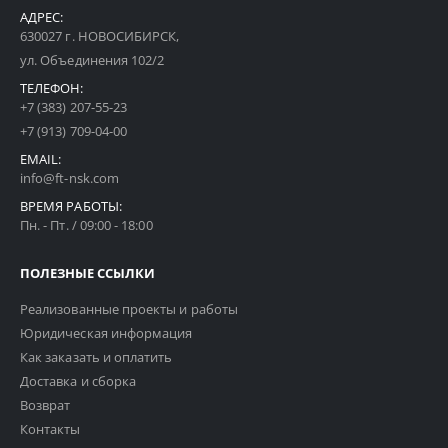
АДРЕС:
630027 г. НОВОСИБИРСК,
ул. Объединения 102/2
ТЕЛЕФОН:
+7 (383) 207-55-23
+7 (913) 709-04-00
EMAIL:
info@ft-nsk.com
ВРЕМЯ РАБОТЫ:
Пн. - Пт. / 09:00 - 18:00
ПОЛЕЗНЫЕ ССЫЛКИ
Реализованные проекты и работы
Юридическая информация
Как заказать и оплатить
Доставка и сборка
Возврат
Контакты