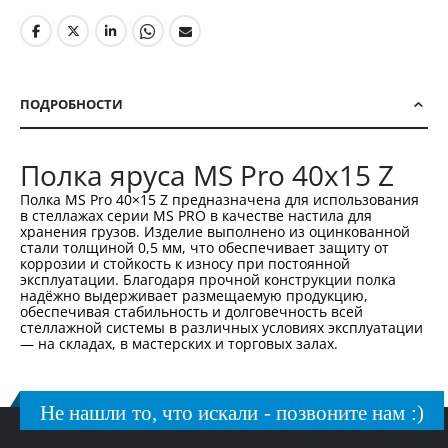
ПОДРОБНОСТИ
Полка яруса MS Pro 40х15 Z
Полка MS Pro 40×15 Z предназначена для использования
в стеллажах серии MS PRO в качестве настила для
хранения грузов. Изделие выполнено из оцинкованной
стали толщиной 0,5 мм, что обеспечивает защиту от
коррозии и стойкость к износу при постоянной
эксплуатации. Благодаря прочной конструкции полка
надёжно выдерживает размещаемую продукцию,
обеспечивая стабильность и долговечность всей
стеллажной системы в различных условиях эксплуатации
— на складах, в мастерских и торговых залах.
Не нашли то, что искали - позвоните нам :)