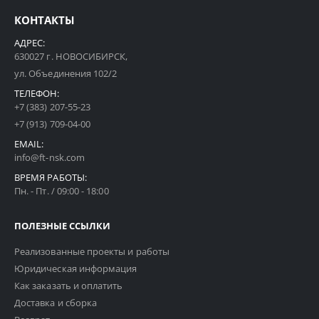
КОНТАКТЫ
АДРЕС:
630027 г. НОВОСИБИРСК,
ул. Объединения 102/2
ТЕЛЕФОН:
+7 (383) 207-55-23
+7 (913) 709-04-00
EMAIL:
info@ft-nsk.com
ВРЕМЯ РАБОТЫ:
Пн. - Пт. / 09:00 - 18:00
ПОЛЕЗНЫЕ ССЫЛКИ
Реализованные проекты и работы
Юридическая информация
Как заказать и оплатить
Доставка и сборка