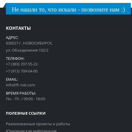
Не нашли то, что искали - позвоните нам :)
КОНТАКТЫ
АДРЕС:
630027 г. НОВОСИБИРСК,
ул. Объединения 102/2
ТЕЛЕФОН:
+7 (383) 207-55-23
+7 (913) 709-04-00
EMAIL:
info@ft-nsk.com
ВРЕМЯ РАБОТЫ:
Пн. - Пт. / 09:00 - 18:00
ПОЛЕЗНЫЕ ССЫЛКИ
Реализованные проекты и работы
Юридическая информация