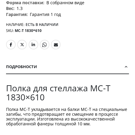
В собранном виде
1.3
Гарантия 1 год
НАЛИЧИЕ:
ЕСТЬ В НАЛИЧИИ
SKU
МС-Т 1830*610
ПОДРОБНОСТИ
Полка для стеллажа МС-Т
1830×610
Полка МС-Т укладывается на балки МС-Т на специальные
загибы, что предотвращает ее смещение в процессе
эксплуатации. Изготовлена из высококачественной
обработанной фанеры толщиной 10 мм.