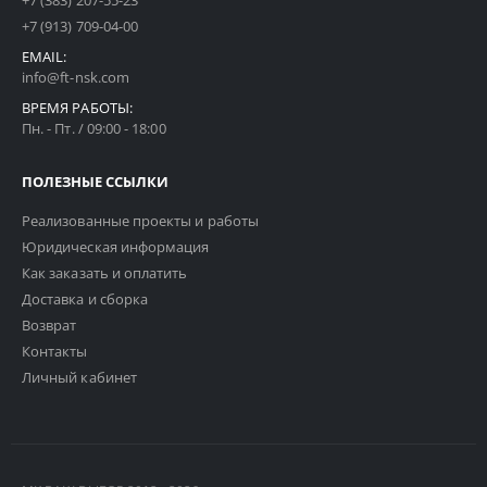
+7 (383) 207-55-23
+7 (913) 709-04-00
EMAIL:
info@ft-nsk.com
ВРЕМЯ РАБОТЫ:
Пн. - Пт. / 09:00 - 18:00
ПОЛЕЗНЫЕ ССЫЛКИ
Реализованные проекты и работы
Юридическая информация
Как заказать и оплатить
Доставка и сборка
Возврат
Контакты
Личный кабинет