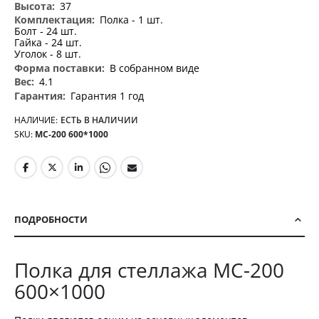
37
Полка - 1 шт.
Болт - 24 шт.
Гайка - 24 шт.
Уголок - 8 шт.
В собранном виде
4.1
Гарантия 1 год
НАЛИЧИЕ:
ЕСТЬ В НАЛИЧИИ
SKU
МС-200 600*1000
ПОДРОБНОСТИ
Полка для стеллажа МС-200
600×1000