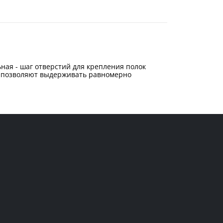
ная - шаг отверстий для крепления полок
и, позволяют выдерживать равномерно