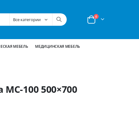
позиции
0
Корзина
ЕСКАЯ МЕБЕЛЬ
МЕДИЦИНСКАЯ МЕБЕЛЬ
 МС-100 500×700