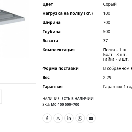
Цвет
Серый
Нагрузка на полку (кг.)
100
Ширина
700
Глубина
500
Высота
37
Комплектация
Полка - 1 шт.
Болт - 8 шт.
Гайка - 8 шт.
Форма поставки
В собранном 
Вес
2.29
Гарантия
Гарантия 1 го
НАЛИЧИЕ:
ЕСТЬ В НАЛИЧИИ
SKU
МС-100 500*700