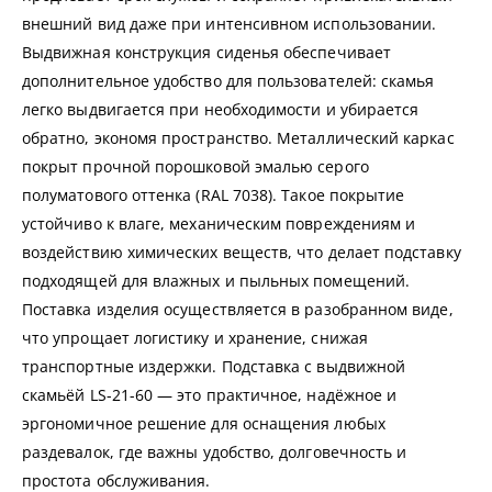
внешний вид даже при интенсивном использовании.
Выдвижная конструкция сиденья обеспечивает
дополнительное удобство для пользователей: скамья
легко выдвигается при необходимости и убирается
обратно, экономя пространство. Металлический каркас
покрыт прочной порошковой эмалью серого
полуматового оттенка (RAL 7038). Такое покрытие
устойчиво к влаге, механическим повреждениям и
воздействию химических веществ, что делает подставку
подходящей для влажных и пыльных помещений.
Поставка изделия осуществляется в разобранном виде,
что упрощает логистику и хранение, снижая
транспортные издержки. Подставка с выдвижной
скамьёй LS-21-60 — это практичное, надёжное и
эргономичное решение для оснащения любых
раздевалок, где важны удобство, долговечность и
простота обслуживания.