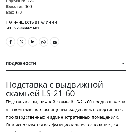
770
360
6,2
НАЛИЧИЕ:
ЕСТЬ В НАЛИЧИИ
SKU
S23099921602
ПОДРОБНОСТИ
Подставка с выдвижной
скамьей LS-21-60
Подставка с выдвижной скамьей LS-21-60 предназначена
для комплексного оснащения раздевалок в спортивных,
производственных и административных помещениях.
Она используется как функциональное основание для