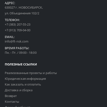
АДРЕС:
630027 г. НОВОСИБИРСК,
ул. Объединения 102/2
ТЕЛЕФОН:
+7 (383) 207-55-23
+7 (913) 709-04-00
EMAIL:
info@ft-nsk.com
ВРЕМЯ РАБОТЫ:
Пн. - Пт. / 09:00 - 18:00
ПОЛЕЗНЫЕ ССЫЛКИ
Реализованные проекты и работы
Юридическая информация
Как заказать и оплатить
Доставка и сборка
Возврат
Контакты