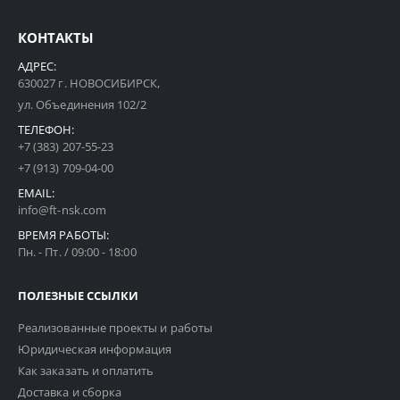
КОНТАКТЫ
АДРЕС:
630027 г. НОВОСИБИРСК,
ул. Объединения 102/2
ТЕЛЕФОН:
+7 (383) 207-55-23
+7 (913) 709-04-00
EMAIL:
info@ft-nsk.com
ВРЕМЯ РАБОТЫ:
Пн. - Пт. / 09:00 - 18:00
ПОЛЕЗНЫЕ ССЫЛКИ
Реализованные проекты и работы
Юридическая информация
Как заказать и оплатить
Доставка и сборка