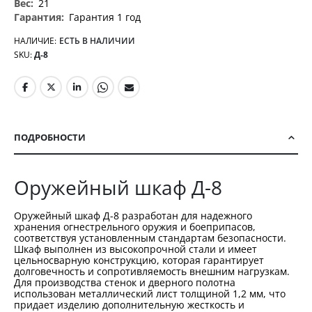
21
Гарантия 1 год
НАЛИЧИЕ:
ЕСТЬ В НАЛИЧИИ
SKU
Д-8
ПОДРОБНОСТИ
Оружейный шкаф Д-8
Оружейный шкаф Д-8 разработан для надежного
хранения огнестрельного оружия и боеприпасов,
соответствуя установленным стандартам безопасности.
Шкаф выполнен из высокопрочной стали и имеет
цельносварную конструкцию, которая гарантирует
долговечность и сопротивляемость внешним нагрузкам.
Для производства стенок и дверного полотна
использован металлический лист толщиной 1,2 мм, что
придает изделию дополнительную жесткость и