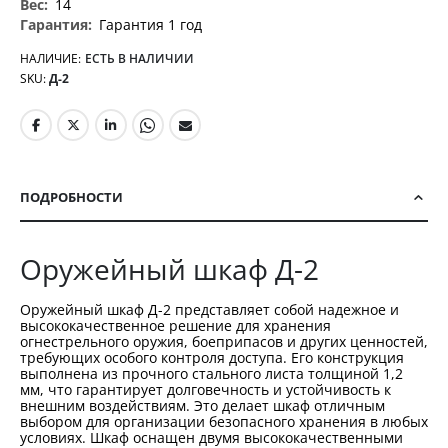
14
Гарантия 1 год
НАЛИЧИЕ:
ЕСТЬ В НАЛИЧИИ
SKU
Д-2
ПОДРОБНОСТИ
Оружейный шкаф Д-2
Оружейный шкаф Д-2 представляет собой надежное и
высококачественное решение для хранения
огнестрельного оружия, боеприпасов и других ценностей,
требующих особого контроля доступа. Его конструкция
выполнена из прочного стального листа толщиной 1,2
мм, что гарантирует долговечность и устойчивость к
внешним воздействиям. Это делает шкаф отличным
выбором для организации безопасного хранения в любых
условиях. Шкаф оснащен двумя высококачественными