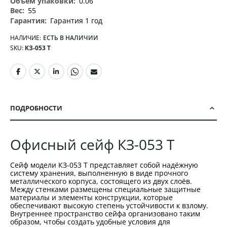
0.06
55
Гарантия 1 год
НАЛИЧИЕ:
ЕСТЬ В НАЛИЧИИ
SKU
КЗ-053 Т
ПОДРОБНОСТИ
Офисный сейф КЗ-053 Т
Сейф модели КЗ-053 Т представляет собой надёжную
систему хранения, выполненную в виде прочного
металлического корпуса, состоящего из двух слоёв.
Между стенками размещены специальные защитные
материалы и элементы конструкции, которые
обеспечивают высокую степень устойчивости к взлому.
Внутреннее пространство сейфа организовано таким
образом, чтобы создать удобные условия для