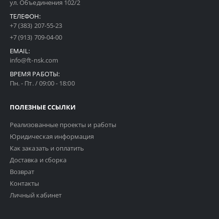
ул. Объединения 102/2
ТЕЛЕФОН:
+7 (383) 207-55-23
+7 (913) 709-04-00
EMAIL:
info@ft-nsk.com
ВРЕМЯ РАБОТЫ:
Пн. - Пт. / 09:00 - 18:00
ПОЛЕЗНЫЕ ССЫЛКИ
Реализованные проекты и работы
Юридическая информация
Как заказать и оплатить
Доставка и сборка
Возврат
Контакты
Личный кабинет