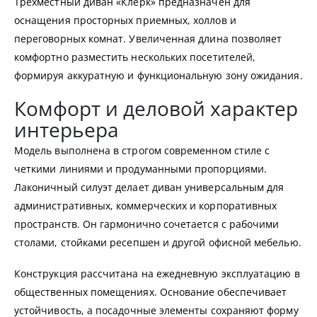
Трехместный диван «Клерк» предназначен для
оснащения просторных приемных, холлов и
переговорных комнат. Увеличенная длина позволяет
комфортно разместить нескольких посетителей,
формируя аккуратную и функциональную зону ожидания.
Комфорт и деловой характер
интерьера
Модель выполнена в строгом современном стиле с
четкими линиями и продуманными пропорциями.
Лаконичный силуэт делает диван универсальным для
административных, коммерческих и корпоративных
пространств. Он гармонично сочетается с рабочими
столами, стойками ресепшен и другой офисной мебелью.
Конструкция рассчитана на ежедневную эксплуатацию в
общественных помещениях. Основание обеспечивает
устойчивость, а посадочные элементы сохраняют форму