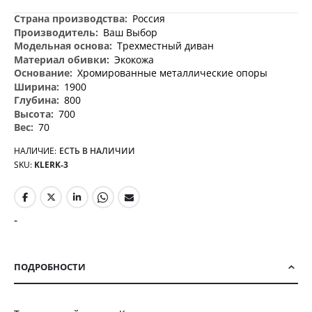
Дополнительная
Россия
информация
Ваш Выбор
Трехместный диван
Экокожа
Хромированные металлические опоры
1900
800
700
70
НАЛИЧИЕ:
ЕСТЬ В НАЛИЧИИ
SKU
KLERK-3
-
ПОДРОБНОСТИ