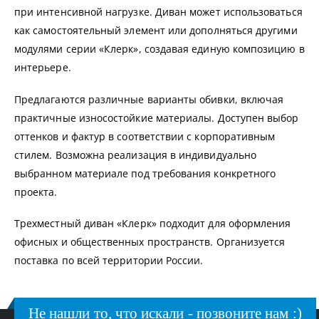
при интенсивной нагрузке. Диван может использоваться
как самостоятельный элемент или дополняться другими
модулями серии «Клерк», создавая единую композицию в
интерьере.
Предлагаются различные варианты обивки, включая
практичные износостойкие материалы. Доступен выбор
оттенков и фактур в соответствии с корпоративным
стилем. Возможна реализация в индивидуально
выбранном материале под требования конкретного
проекта.
Трехместный диван «Клерк» подходит для оформления
офисных и общественных пространств. Организуется
поставка по всей территории России.
Не нашли то, что искали - позвоните нам :)