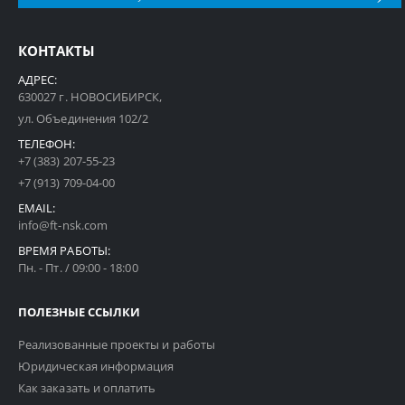
КОНТАКТЫ
АДРЕС:
630027 г. НОВОСИБИРСК,
ул. Объединения 102/2
ТЕЛЕФОН:
+7 (383) 207-55-23
+7 (913) 709-04-00
EMAIL:
info@ft-nsk.com
ВРЕМЯ РАБОТЫ:
Пн. - Пт. / 09:00 - 18:00
ПОЛЕЗНЫЕ ССЫЛКИ
Реализованные проекты и работы
Юридическая информация
Как заказать и оплатить