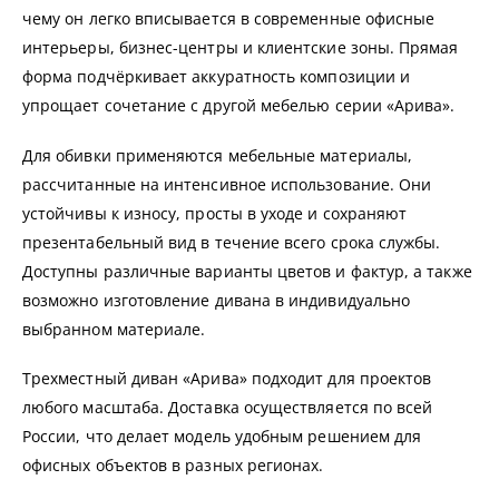
чему он легко вписывается в современные офисные
интерьеры, бизнес-центры и клиентские зоны. Прямая
форма подчёркивает аккуратность композиции и
упрощает сочетание с другой мебелью серии «Арива».
Для обивки применяются мебельные материалы,
рассчитанные на интенсивное использование. Они
устойчивы к износу, просты в уходе и сохраняют
презентабельный вид в течение всего срока службы.
Доступны различные варианты цветов и фактур, а также
возможно изготовление дивана в индивидуально
выбранном материале.
Трехместный диван «Арива» подходит для проектов
любого масштаба. Доставка осуществляется по всей
России, что делает модель удобным решением для
офисных объектов в разных регионах.