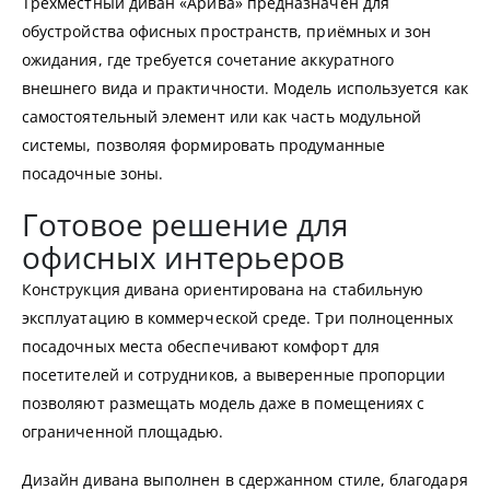
Трехместный диван «Арива» предназначен для
обустройства офисных пространств, приёмных и зон
ожидания, где требуется сочетание аккуратного
внешнего вида и практичности. Модель используется как
самостоятельный элемент или как часть модульной
системы, позволяя формировать продуманные
посадочные зоны.
Готовое решение для
офисных интерьеров
Конструкция дивана ориентирована на стабильную
эксплуатацию в коммерческой среде. Три полноценных
посадочных места обеспечивают комфорт для
посетителей и сотрудников, а выверенные пропорции
позволяют размещать модель даже в помещениях с
ограниченной площадью.
Дизайн дивана выполнен в сдержанном стиле, благодаря