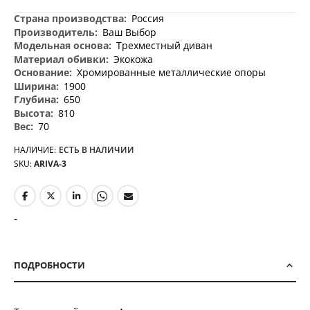
Дополнительная
Россия
информация
Ваш Выбор
Трехместный диван
Экокожа
Хромированные металлические опоры
1900
650
810
70
НАЛИЧИЕ:
ЕСТЬ В НАЛИЧИИ
SKU
ARIVA-3
-
ПОДРОБНОСТИ