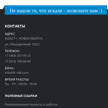
Не нашли то, что искали - позвоните нам :)
КОНТАКТЫ
АДРЕС:
630027 г. НОВОСИБИРСК,
ул. Объединения 102/2
ТЕЛЕФОН:
+7 (383) 207-55-23
+7 (913) 709-04-00
EMAIL:
info@ft-nsk.com
ВРЕМЯ РАБОТЫ:
Пн. - Пт. / 09:00 - 18:00
ПОЛЕЗНЫЕ ССЫЛКИ
Реализованные проекты и работы