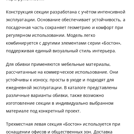
Конструкция секции разработана с учётом интенсивной
эксплуатации. Основание обеспечивает устойчивость, а
посадочная часть сохраняет геометрию и комфорт при
регулярном использовании. Модель легко
комбинируется с другими элементами серии «Бостон»,
поддерживая единый визуальный стиль интерьера.
Для обивки применяются мебельные материалы,
рассчитанные на коммерческое использование. Они
устойчивы к износу, просты в уходе и подходят для
ежедневной эксплуатации. В каталоге представлены
различные варианты обивки, также возможно
изготовление секции в индивидуально выбранном
материале под конкретный проект.
Трехместная левая секция «Бостон» используется при
оснащении офисов и общественных зон. Доставка