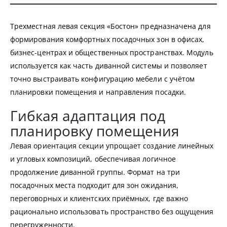
Трехместная левая секция «Бостон» предназначена для
формирования комфортных посадочных зон в офисах,
бизнес-центрах и общественных пространствах. Модуль
используется как часть диванной системы и позволяет
точно выстраивать конфигурацию мебели с учётом
планировки помещения и направления посадки.
Гибкая адаптация под
планировку помещения
Левая ориентация секции упрощает создание линейных
и угловых композиций, обеспечивая логичное
продолжение диванной группы. Формат на три
посадочных места подходит для зон ожидания,
переговорных и клиентских приёмных, где важно
рационально использовать пространство без ощущения
перегруженности.