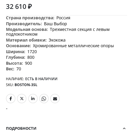
32 610 ₽
Дополнительная
Россия
информация
Ваш Выбор
Трехместная секция с левым
подлокотником
Экокожа
Хромированные металлические опоры
1720
800
900
70
НАЛИЧИЕ:
ЕСТЬ В НАЛИЧИИ
SKU
BOSTON-3SL
-
ПОДРОБНОСТИ