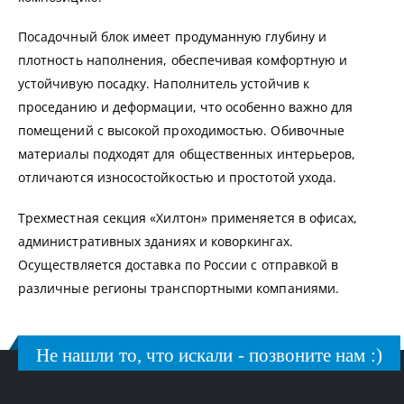
Посадочный блок имеет продуманную глубину и
плотность наполнения, обеспечивая комфортную и
устойчивую посадку. Наполнитель устойчив к
проседанию и деформации, что особенно важно для
помещений с высокой проходимостью. Обивочные
материалы подходят для общественных интерьеров,
отличаются износостойкостью и простотой ухода.
Трехместная секция «Хилтон» применяется в офисах,
административных зданиях и коворкингах.
Осуществляется доставка по России с отправкой в
различные регионы транспортными компаниями.
Не нашли то, что искали - позвоните нам :)