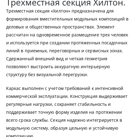
Трехместная секция Хилтон.
Трехместная секция «Хилтон» предназначена для
формирования вместительных модульных композиций в
деловых и общественных пространствах. Элемент
рассчитан на одновременное размещение трех человек
и используется при создании протяженных посадочных
линий в приемных, переговорных и сервисных зонах.
Сдержанный внешний вид и четкая геометрия
позволяют выстроить аккуратную интерьерную
структуру без визуальной перегрузки.
Каркас выполнен с учетом требований к интенсивной
коммерческой эксплуатации. Конструкция выдерживает
регулярные нагрузки, сохраняет стабильность и
поддерживает точную форму изделия на протяжении
всего срока службы. Секция надежно интегрируется в
модульную систему, образуя цельную и устойчивую
композицию.