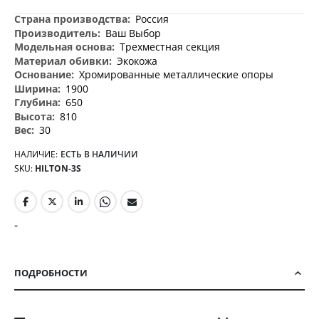
Дополнительная
Россия
информация
Ваш Выбор
Трехместная секция
Экокожа
Хромированные металлические опоры
1900
650
810
30
НАЛИЧИЕ:
ЕСТЬ В НАЛИЧИИ
SKU
HILTON-3S
-
ПОДРОБНОСТИ