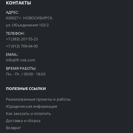
КОНТАКТЫ
АДРЕС:
630027 г. НОВОСИБИРСК,
ул. Объединения 102/2
ТЕЛЕФОН:
+7 (383) 207-55-23
+7 (913) 709-04-00
EMAIL:
info@ft-nsk.com
ВРЕМЯ РАБОТЫ:
Пн. - Пт. / 09:00 - 18:00
ПОЛЕЗНЫЕ ССЫЛКИ
Реализованные проекты и работы
Юридическая информация
Как заказать и оплатить
Доставка и сборка
Возврат