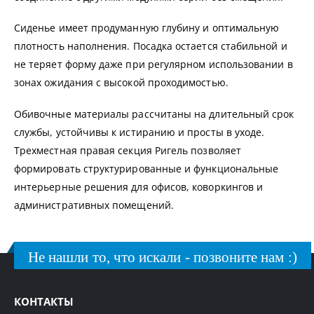
Сиденье имеет продуманную глубину и оптимальную
плотность наполнения. Посадка остается стабильной и
не теряет форму даже при регулярном использовании в
зонах ожидания с высокой проходимостью.
Обивочные материалы рассчитаны на длительный срок
службы, устойчивы к истиранию и просты в уходе.
Трехместная правая секция Ригель позволяет
формировать структурированные и функциональные
интерьерные решения для офисов, коворкингов и
административных помещений.
Не нашли то, что искали - позвоните нам :)
КОНТАКТЫ