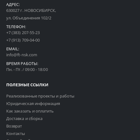
АДРЕС:
630027 г. НОВОСИБИРСК,
ул. Объединения 102/2
ТЕЛЕФОН:
+7 (383) 207-55-23
+7 (913) 709-04-00
EMAIL:
info@ft-nsk.com
ВРЕМЯ РАБОТЫ:
Пн. - Пт. / 09:00 - 18:00
ПОЛЕЗНЫЕ ССЫЛКИ
Реализованные проекты и работы
Юридическая информация
Как заказать и оплатить
Доставка и сборка
Возврат
Контакты