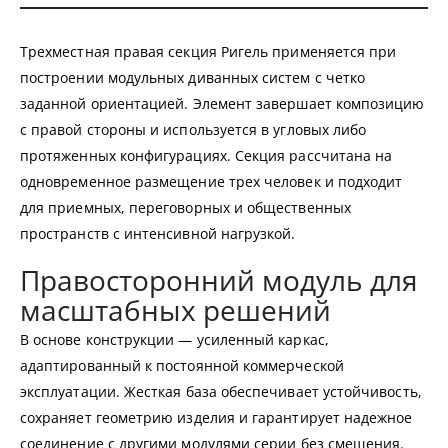
Трехместная правая секция Ригель применяется при
построении модульных диванных систем с четко
заданной ориентацией. Элемент завершает композицию
с правой стороны и используется в угловых либо
протяженных конфигурациях. Секция рассчитана на
одновременное размещение трех человек и подходит
для приемных, переговорных и общественных
пространств с интенсивной нагрузкой.
Правосторонний модуль для
масштабных решений
В основе конструкции — усиленный каркас,
адаптированный к постоянной коммерческой
эксплуатации. Жесткая база обеспечивает устойчивость,
сохраняет геометрию изделия и гарантирует надежное
соединение с другими модулями серии без смещения.