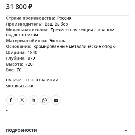
31 800 ₽
Дополнительная
Россия
информация
Ваш Выбор
Трехместная секция с правым
подлокотником
Экокожа
Хромированные металлические опоры
1840
870
720
70
НАЛИЧИЕ:
ЕСТЬ В НАЛИЧИИ
SKU
RIGEL-3SR
-
ПОДРОБНОСТИ