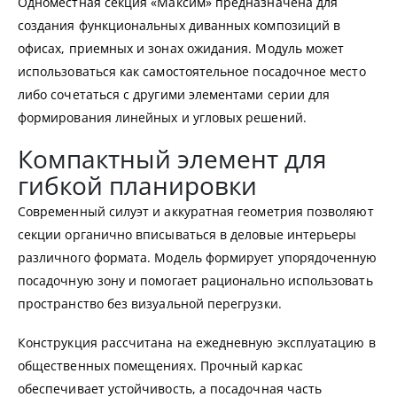
Одноместная секция «Максим» предназначена для
создания функциональных диванных композиций в
офисах, приемных и зонах ожидания. Модуль может
использоваться как самостоятельное посадочное место
либо сочетаться с другими элементами серии для
формирования линейных и угловых решений.
Компактный элемент для
гибкой планировки
Современный силуэт и аккуратная геометрия позволяют
секции органично вписываться в деловые интерьеры
различного формата. Модель формирует упорядоченную
посадочную зону и помогает рационально использовать
пространство без визуальной перегрузки.
Конструкция рассчитана на ежедневную эксплуатацию в
общественных помещениях. Прочный каркас
обеспечивает устойчивость, а посадочная часть