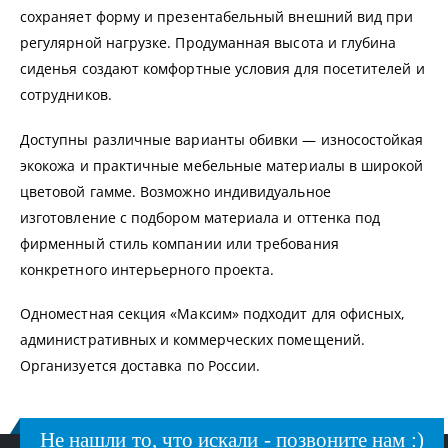
сохраняет форму и презентабельный внешний вид при
регулярной нагрузке. Продуманная высота и глубина
сиденья создают комфортные условия для посетителей и
сотрудников.
Доступны различные варианты обивки — износостойкая
экокожа и практичные мебельные материалы в широкой
цветовой гамме. Возможно индивидуальное
изготовление с подбором материала и оттенка под
фирменный стиль компании или требования
конкретного интерьерного проекта.
Одноместная секция «Максим» подходит для офисных,
административных и коммерческих помещений.
Организуется доставка по России.
Не нашли то, что искали - позвоните нам :)