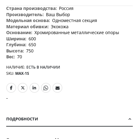
Дополнительная
Россия
информация
Ваш Выбор
Одноместная секция
Экокожа
Хромированные металлические опоры
600
650
750
70
НАЛИЧИЕ:
ЕСТЬ В НАЛИЧИИ
SKU
MAX-1S
-
ПОДРОБНОСТИ