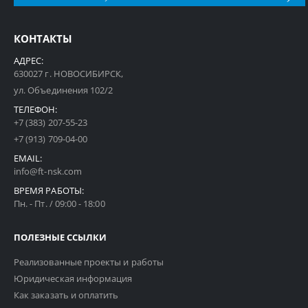
КОНТАКТЫ
АДРЕС:
630027 г. НОВОСИБИРСК,
ул. Объединения 102/2
ТЕЛЕФОН:
+7 (383) 207-55-23
+7 (913) 709-04-00
EMAIL:
info@ft-nsk.com
ВРЕМЯ РАБОТЫ:
Пн. - Пт. / 09:00 - 18:00
ПОЛЕЗНЫЕ ССЫЛКИ
Реализованные проекты и работы
Юридическая информация
Как заказать и оплатить