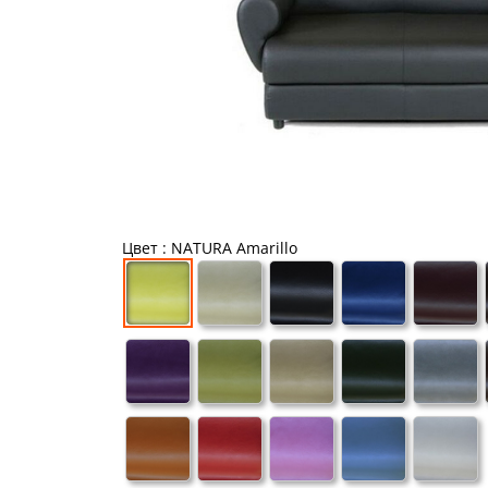
Цвет
: NATURA Amarillo