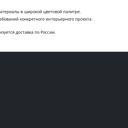
атериалы в широкой цветовой палитре.
ебований конкретного интерьерного проекта.
уется доставка по России.