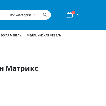
позиции
0
Корзина
ЕСКАЯ МЕБЕЛЬ
МЕДИЦИНСКАЯ МЕБЕЛЬ
н Матрикс