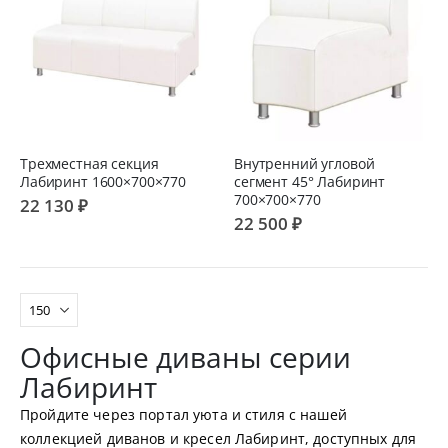
Трехместная секция
Внутренний угловой
Лабиринт 1600×700×770
сегмент 45° Лабиринт
700×700×770
22 130 ₽
22 500 ₽
Офисные диваны серии
Лабиринт
Пройдите через портал уюта и стиля с нашей
коллекцией диванов и кресел Лабиринт, доступных для