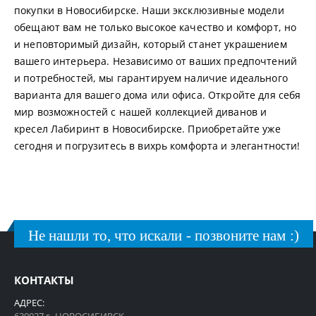
покупки в Новосибирске. Наши эксклюзивные модели
обещают вам не только высокое качество и комфорт, но
и неповторимый дизайн, который станет украшением
вашего интерьера. Независимо от ваших предпочтений
и потребностей, мы гарантируем наличие идеального
варианта для вашего дома или офиса. Откройте для себя
мир возможностей с нашей коллекцией диванов и
кресел Лабиринт в Новосибирске. Приобретайте уже
сегодня и погрузитесь в вихрь комфорта и элегантности!
Не нашли то, что искали - позвоните нам :)
КОНТАКТЫ
АДРЕС: