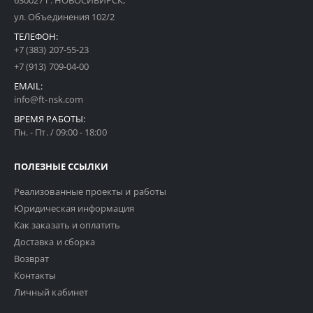
630027 г. НОВОСИБИРСК,
ул. Объединения 102/2
ТЕЛЕФОН:
+7 (383) 207-55-23
+7 (913) 709-04-00
EMAIL:
info@ft-nsk.com
ВРЕМЯ РАБОТЫ:
Пн. - Пт. / 09:00 - 18:00
ПОЛЕЗНЫЕ ССЫЛКИ
Реализованные проекты и работы
Юридическая информация
Как заказать и оплатить
Доставка и сборка
Возврат
Контакты
Личный кабинет