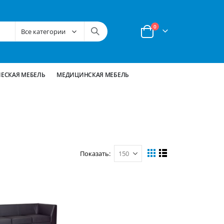
позиции
0
Корзина
ЕСКАЯ МЕБЕЛЬ
МЕДИЦИНСКАЯ МЕБЕЛЬ
Показать
Вид
Сетка
Список