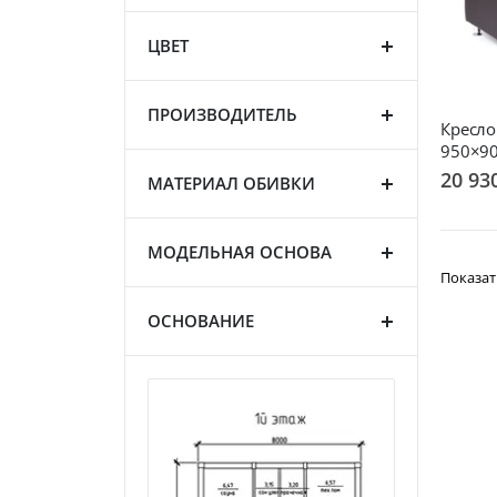
ЦВЕТ
ПРОИЗВОДИТЕЛЬ
Кресло
950×9
20 93
МАТЕРИАЛ ОБИВКИ
МОДЕЛЬНАЯ ОСНОВА
Показат
ОСНОВАНИЕ