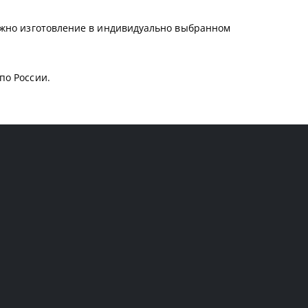
можно изготовление в индивидуально выбранном
по России.