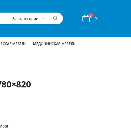
позиции
0
Корзина
ЕСКАЯ МЕБЕЛЬ
МЕДИЦИНСКАЯ МЕБЕЛЬ
780×820
иван