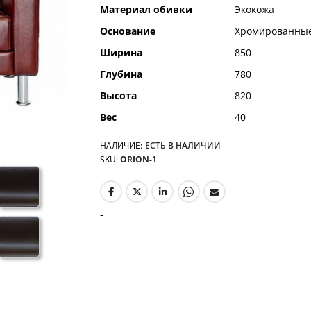
Материал обивки
Экокожа
Основание
Хромированные
Ширина
850
Глубина
780
Высота
820
Вес
40
НАЛИЧИЕ:
ЕСТЬ В НАЛИЧИИ
SKU
ORION-1
-