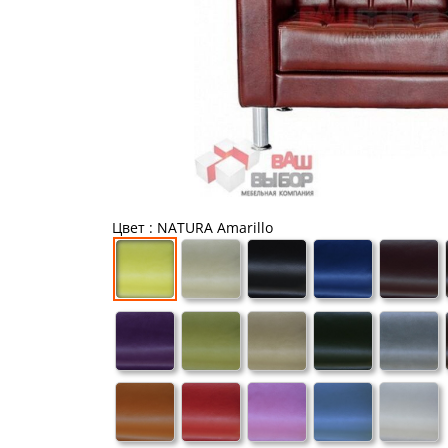
Цвет
: NATURA Amarillo