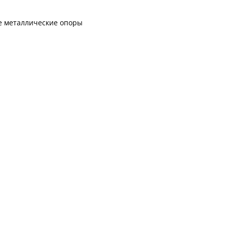
 металлические опоры