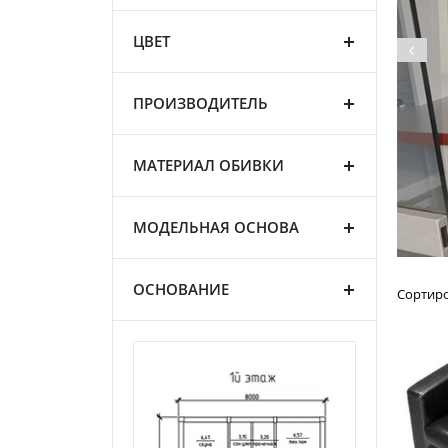
ЦВЕТ
ПРОИЗВОДИТЕЛЬ
МАТЕРИАЛ ОБИВКИ
МОДЕЛЬНАЯ ОСНОВА
ОСНОВАНИЕ
Сортир