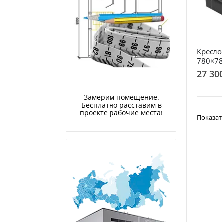
Кресло
780×7
27 30
Замерим помещение.
Бесплатно расставим в
проекте рабочие места!
Показат