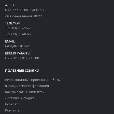
АДРЕС:
630027 г. НОВОСИБИРСК,
ул. Объединения 102/2
ТЕЛЕФОН:
+7 (383) 207-55-23
+7 (913) 709-04-00
EMAIL:
info@ft-nsk.com
ВРЕМЯ РАБОТЫ:
Пн. - Пт. / 09:00 - 18:00
ПОЛЕЗНЫЕ ССЫЛКИ
Реализованные проекты и работы
Юридическая информация
Как заказать и оплатить
Доставка и сборка
Возврат
Контакты