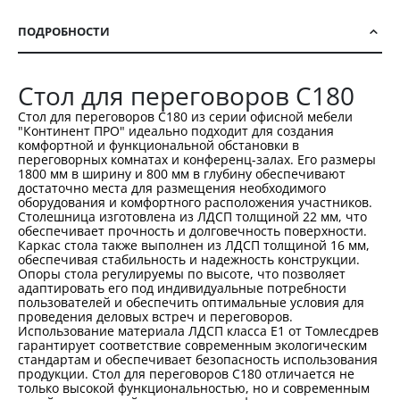
ПОДРОБНОСТИ
Стол для переговоров С180
Стол для переговоров С180 из серии офисной мебели
"Континент ПРО" идеально подходит для создания
комфортной и функциональной обстановки в
переговорных комнатах и конференц-залах. Его размеры
1800 мм в ширину и 800 мм в глубину обеспечивают
достаточно места для размещения необходимого
оборудования и комфортного расположения участников.
Столешница изготовлена из ЛДСП толщиной 22 мм, что
обеспечивает прочность и долговечность поверхности.
Каркас стола также выполнен из ЛДСП толщиной 16 мм,
обеспечивая стабильность и надежность конструкции.
Опоры стола регулируемы по высоте, что позволяет
адаптировать его под индивидуальные потребности
пользователей и обеспечить оптимальные условия для
проведения деловых встреч и переговоров.
Использование материала ЛДСП класса Е1 от Томлесдрев
гарантирует соответствие современным экологическим
стандартам и обеспечивает безопасность использования
продукции. Стол для переговоров С180 отличается не
только высокой функциональностью, но и современным