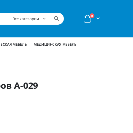
позиции
0
Корзина
ЕСКАЯ МЕБЕЛЬ
МЕДИЦИНСКАЯ МЕБЕЛЬ
ов А-029