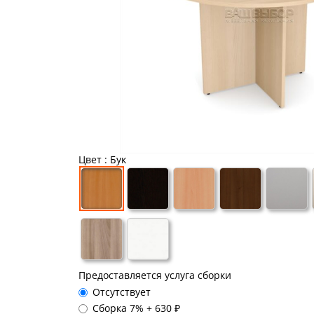
Цвет
: Бук
Предоставляется услуга сборки
Отсутствует
Сборка 7%
+
630 ₽