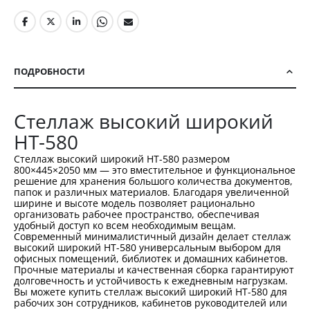
ПОДРОБНОСТИ
Стеллаж высокий широкий
НТ-580
Стеллаж высокий широкий НТ-580 размером
800×445×2050 мм — это вместительное и функциональное
решение для хранения большого количества документов,
папок и различных материалов. Благодаря увеличенной
ширине и высоте модель позволяет рационально
организовать рабочее пространство, обеспечивая
удобный доступ ко всем необходимым вещам.
Современный минималистичный дизайн делает стеллаж
высокий широкий НТ-580 универсальным выбором для
офисных помещений, библиотек и домашних кабинетов.
Прочные материалы и качественная сборка гарантируют
долговечность и устойчивость к ежедневным нагрузкам.
Вы можете купить стеллаж высокий широкий НТ-580 для
рабочих зон сотрудников, кабинетов руководителей или