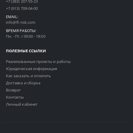
+7 (383) 207-55-23
+7 (913) 709-04-00
EMAIL:
info@ft-nsk.com
ВРЕМЯ РАБОТЫ:
Пн. - Пт. / 09:00 - 18:00
ПОЛЕЗНЫЕ ССЫЛКИ
Реализованные проекты и работы
Юридическая информация
Как заказать и оплатить
Доставка и сборка
Возврат
Контакты
Личный кабинет