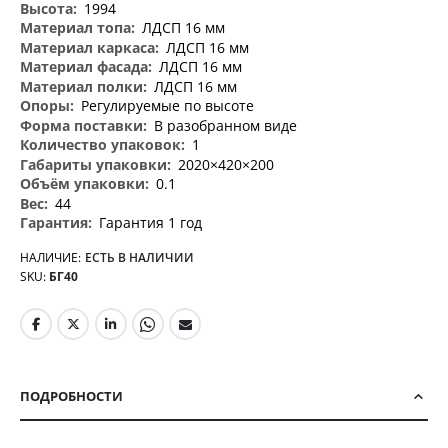
1994
ЛДСП 16 мм
ЛДСП 16 мм
ЛДСП 16 мм
ЛДСП 16 мм
Регулируемые по высоте
В разобранном виде
1
2020×420×200
0.1
44
Гарантия 1 год
НАЛИЧИЕ:
ЕСТЬ В НАЛИЧИИ
SKU
БГ40
ПОДРОБНОСТИ