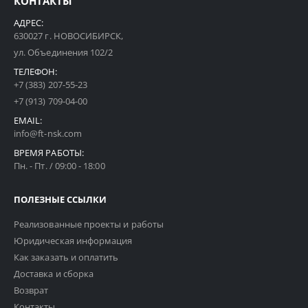
КОНТАКТЫ
АДРЕС:
630027 г. НОВОСИБИРСК,
ул. Объединения 102/2
ТЕЛЕФОН:
+7 (383) 207-55-23
+7 (913) 709-04-00
EMAIL:
info@ft-nsk.com
ВРЕМЯ РАБОТЫ:
Пн. - Пт. / 09:00 - 18:00
ПОЛЕЗНЫЕ ССЫЛКИ
Реализованные проекты и работы
Юридическая информация
Как заказать и оплатить
Доставка и сборка
Возврат
Контакты