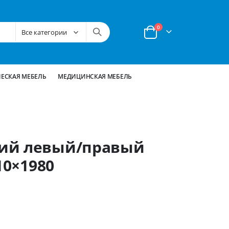
позиции
0
Корзина
ЕСКАЯ МЕБЕЛЬ
МЕДИЦИНСКАЯ МЕБЕЛЬ
ий левый/правый
10×1980