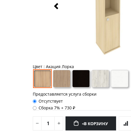
Цвет
: Акация Лорка
Предоставляется услуга сборки
Отсутствует
Сборка 7%
+
730 ₽
<В КОРЗИНУ