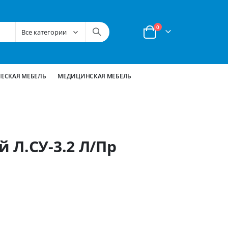
позиции
0
Корзина
ЕСКАЯ МЕБЕЛЬ
МЕДИЦИНСКАЯ МЕБЕЛЬ
 Л.СУ-3.2 Л/Пр