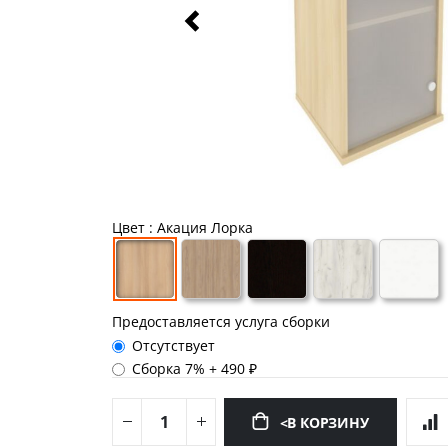
Цвет
: Акация Лорка
Предоставляется услуга сборки
Отсутствует
Сборка 7%
+
490 ₽
<В КОРЗИНУ