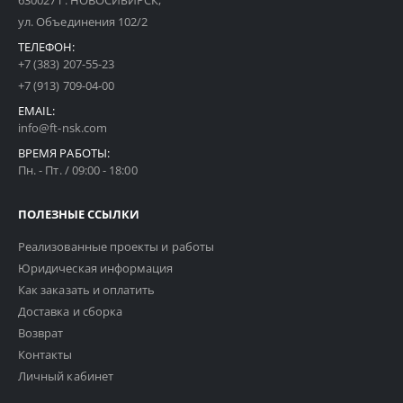
630027 г. НОВОСИБИРСК,
ул. Объединения 102/2
ТЕЛЕФОН:
+7 (383) 207-55-23
+7 (913) 709-04-00
EMAIL:
info@ft-nsk.com
ВРЕМЯ РАБОТЫ:
Пн. - Пт. / 09:00 - 18:00
ПОЛЕЗНЫЕ ССЫЛКИ
Реализованные проекты и работы
Юридическая информация
Как заказать и оплатить
Доставка и сборка
Возврат
Контакты
Личный кабинет