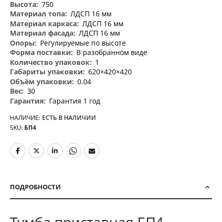
750
ЛДСП 16 мм
ЛДСП 16 мм
ЛДСП 16 мм
Регулируемые по высоте
В разобранном виде
1
620×420×420
0.04
30
Гарантия 1 год
НАЛИЧИЕ:
ЕСТЬ В НАЛИЧИИ
SKU
БП4
ПОДРОБНОСТИ