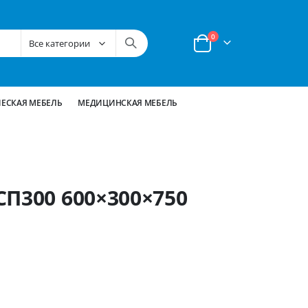
позиции
0
Корзина
ЕСКАЯ МЕБЕЛЬ
МЕДИЦИНСКАЯ МЕБЕЛЬ
СП300 600×300×750