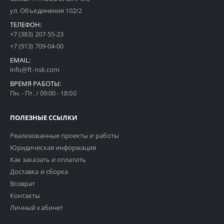
ул. Объединения 102/2
ТЕЛЕФОН:
+7 (383) 207-55-23
+7 (913) 709-04-00
EMAIL:
info@ft-nsk.com
ВРЕМЯ РАБОТЫ:
Пн. - Пт. / 09:00 - 18:00
ПОЛЕЗНЫЕ ССЫЛКИ
Реализованные проекты и работы
Юридическая информация
Как заказать и оплатить
Доставка и сборка
Возврат
Контакты
Личный кабинет