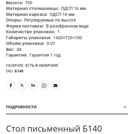
750
ЛДСП 16 мм
ЛДСП 16 мм
Регулируемые по высоте
В разобранном виде
1
1420×725×100
0.07
34
Гарантия 1 год
НАЛИЧИЕ:
ЕСТЬ В НАЛИЧИИ
SKU
Б140
ПОДРОБНОСТИ
Стол письменный Б140