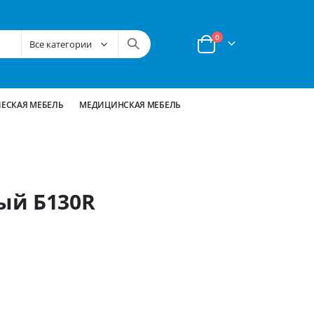
позиции
0
Корзина
ЕСКАЯ МЕБЕЛЬ
МЕДИЦИНСКАЯ МЕБЕЛЬ
ый Б130R