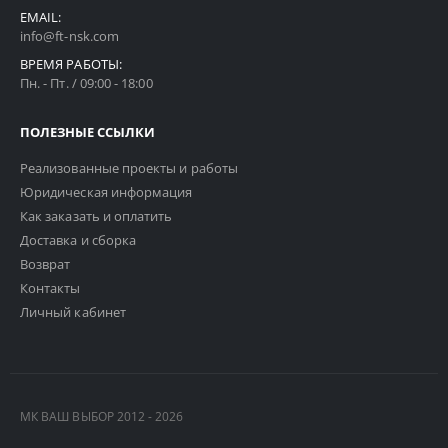
EMAIL:
info@ft-nsk.com
ВРЕМЯ РАБОТЫ:
Пн. - Пт. / 09:00 - 18:00
ПОЛЕЗНЫЕ ССЫЛКИ
Реализованные проекты и работы
Юридическая информация
Как заказать и оплатить
Доставка и сборка
Возврат
Контакты
Личный кабинет
МК ВАШ ВЫБОР 2012 - 2026