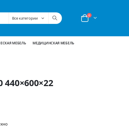
позиции
0
Корзина
ЕСКАЯ МЕБЕЛЬ
МЕДИЦИНСКАЯ МЕБЕЛЬ
0 440×600×22
ехно