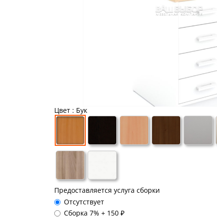
Цвет
: Бук
Предоставляется услуга сборки
Отсутствует
Сборка 7%
+
150 ₽