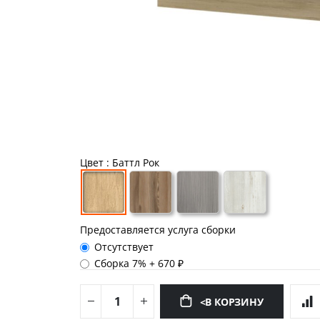
Цвет
: Баттл Рок
Предоставляется услуга сборки
Отсутствует
Сборка 7%
+
670 ₽
<В КОРЗИНУ