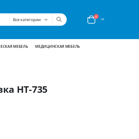
позиции
0
Корзина
ЕСКАЯ МЕБЕЛЬ
МЕДИЦИНСКАЯ МЕБЕЛЬ
ка НТ-735