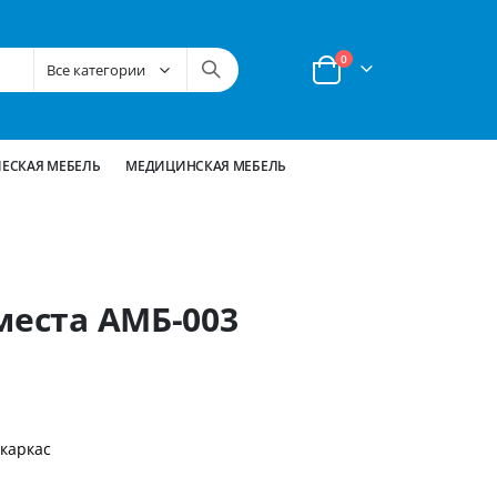
позиции
0
Корзина
ЕСКАЯ МЕБЕЛЬ
МЕДИЦИНСКАЯ МЕБЕЛЬ
места АМБ-003
каркас