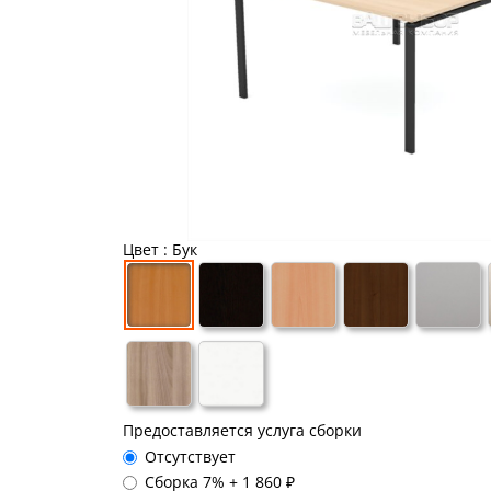
Цвет
: Бук
Предоставляется услуга сборки
Отсутствует
Сборка 7%
+
1 860 ₽