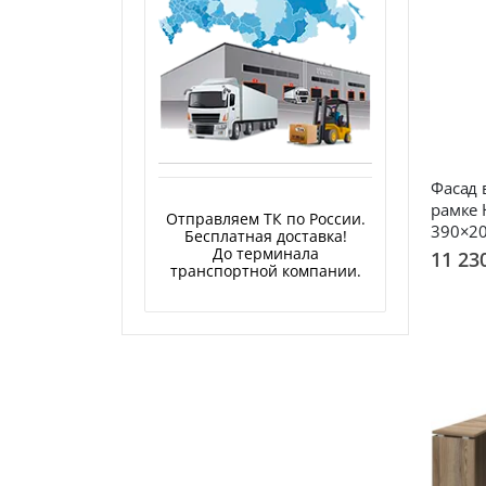
Фасад
рамке 
Отправляем ТК по России.
390×2
Бесплатная доставка!
До терминала
11 23
транспортной компании.