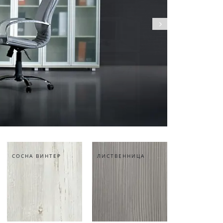
СОСНА ВИНТЕР
ЛИСТВЕННИЦА
БАТТЛ РОК