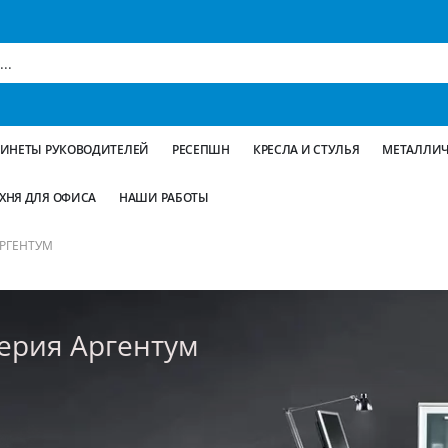
БИНЕТЫ РУКОВОДИТЕЛЕЙ
РЕСЕПШН
КРЕСЛА И СТУЛЬЯ
МЕТАЛЛИЧ
ХНЯ ДЛЯ ОФИСА
НАШИ РАБОТЫ
АРГЕНТУМ
ерия Аргентум