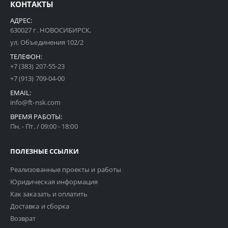
КОНТАКТЫ
АДРЕС:
630027 г. НОВОСИБИРСК,
ул. Объединения 102/2
ТЕЛЕФОН:
+7 (383) 207-55-23
+7 (913) 709-04-00
EMAIL:
info@ft-nsk.com
ВРЕМЯ РАБОТЫ:
Пн. - Пт. / 09:00 - 18:00
ПОЛЕЗНЫЕ ССЫЛКИ
Реализованные проекты и работы
Юридическая информация
Как заказать и оплатить
Доставка и сборка
Возврат