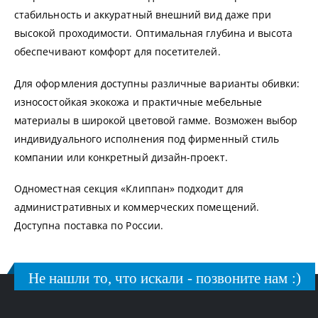
стабильность и аккуратный внешний вид даже при
высокой проходимости. Оптимальная глубина и высота
обеспечивают комфорт для посетителей.
Для оформления доступны различные варианты обивки:
износостойкая экокожа и практичные мебельные
материалы в широкой цветовой гамме. Возможен выбор
индивидуального исполнения под фирменный стиль
компании или конкретный дизайн-проект.
Одноместная секция «Клиппан» подходит для
административных и коммерческих помещений.
Доступна поставка по России.
Не нашли то, что искали - позвоните нам :)