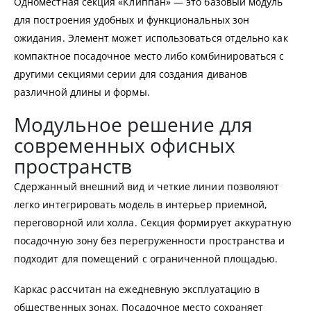
Одноместная секция «Клиппан» — это базовый модуль
для построения удобных и функциональных зон
ожидания. Элемент может использоваться отдельно как
компактное посадочное место либо комбинироваться с
другими секциями серии для создания диванов
различной длины и формы.
Модульное решение для
современных офисных
пространств
Сдержанный внешний вид и четкие линии позволяют
легко интегрировать модель в интерьер приемной,
переговорной или холла. Секция формирует аккуратную
посадочную зону без перегруженности пространства и
подходит для помещений с ограниченной площадью.
Каркас рассчитан на ежедневную эксплуатацию в
общественных зонах. Посадочное место сохраняет