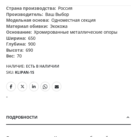
Дополнительная
Россия
информация
Ваш Выбор
Одноместная секция
Экокожа
Хромированные металлические опоры
650
900
690
70
НАЛИЧИЕ:
ЕСТЬ В НАЛИЧИИ
SKU
KLIPAN-1S
-
ПОДРОБНОСТИ