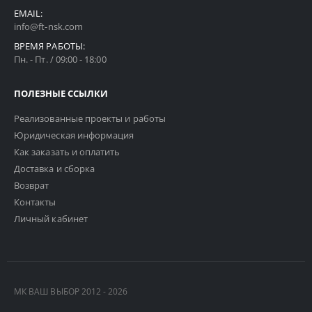
EMAIL:
info@ft-nsk.com
ВРЕМЯ РАБОТЫ:
Пн. - Пт. / 09:00 - 18:00
ПОЛЕЗНЫЕ ССЫЛКИ
Реализованные проекты и работы
Юридическая информация
Как заказать и оплатить
Доставка и сборка
Возврат
Контакты
Личный кабинет
МК ВАШ ВЫБОР 2012 - 2026