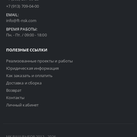
+7 (913) 709-04-00
EMAIL:
info@ft-nsk.com
ВРЕМЯ РАБОТЫ:
Пн. - Пт. / 09:00 - 18:00
ПОЛЕЗНЫЕ ССЫЛКИ
Реализованные проекты и работы
Юридическая информация
Как заказать и оплатить
Доставка и сборка
Возврат
Контакты
Личный кабинет
МК ВАШ ВЫБОР 2012 - 2026