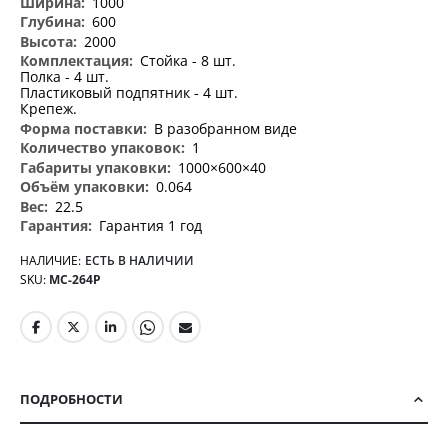
1000
600
2000
Стойка - 8 шт.
Полка - 4 шт.
Пластиковый подпятник - 4 шт.
Крепеж.
В разобранном виде
1
1000×600×40
0.064
22.5
Гарантия 1 год
НАЛИЧИЕ:
ЕСТЬ В НАЛИЧИИ
SKU
МС-264Р
ПОДРОБНОСТИ