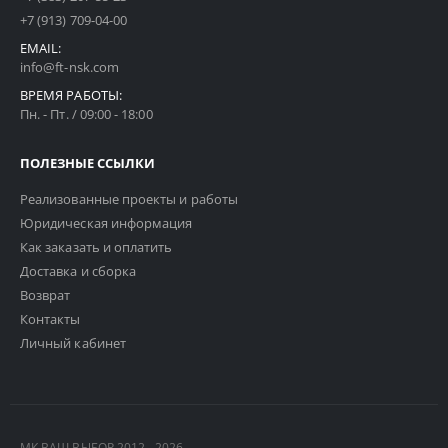
+7 (913) 709-04-00
EMAIL:
info@ft-nsk.com
ВРЕМЯ РАБОТЫ:
Пн. - Пт. / 09:00 - 18:00
ПОЛЕЗНЫЕ ССЫЛКИ
Реализованные проекты и работы
Юридическая информация
Как заказать и оплатить
Доставка и сборка
Возврат
Контакты
Личный кабинет
МК ВАШ ВЫБОР 2012 - 2026