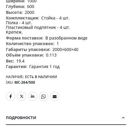
1000
600
2000
Стойка - 4 шт.
Полка - 4 шт.
Пластиковый подпятник - 4 шт.
Крепеж.
В разобранном виде
1
2000×600×40
0.113
19.4
Гарантия 1 год
НАЛИЧИЕ:
ЕСТЬ В НАЛИЧИИ
SKU
МС-264/500
ПОДРОБНОСТИ