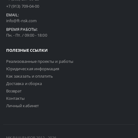
+7 (913) 709-04-00
EMAIL:
info@ft-nsk.com
ВРЕМЯ РАБОТЫ:
Пн. - Пт. / 09:00 - 18:00
ПОЛЕЗНЫЕ ССЫЛКИ
Реализованные проекты и работы
Юридическая информация
Как заказать и оплатить
Доставка и сборка
Возврат
Контакты
Личный кабинет
МК ВАШ ВЫБОР 2012 - 2026