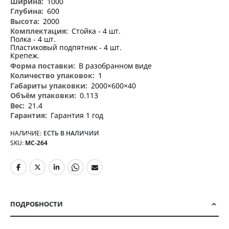
1000
600
2000
Стойка - 4 шт.
Полка - 4 шт.
Пластиковый подпятник - 4 шт.
Крепеж.
В разобранном виде
1
2000×600×40
0.113
21.4
Гарантия 1 год
НАЛИЧИЕ:
ЕСТЬ В НАЛИЧИИ
SKU
МС-264
ПОДРОБНОСТИ