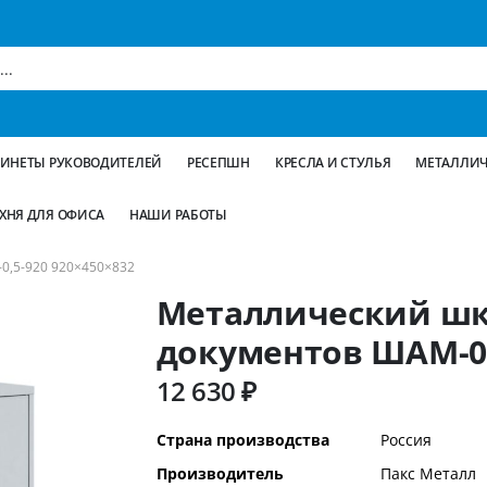
БИНЕТЫ РУКОВОДИТЕЛЕЙ
РЕСЕПШН
КРЕСЛА И СТУЛЬЯ
МЕТАЛЛИЧ
ХНЯ ДЛЯ ОФИСА
НАШИ РАБОТЫ
5-920 920×450×832
Металлический шк
документов ШАМ-0,
12 630 ₽
Дополнительная
Страна производства
Россия
информация
Производитель
Пакс Металл