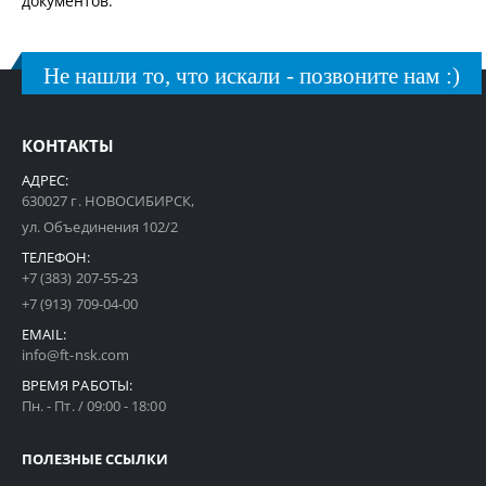
документов.
Не нашли то, что искали - позвоните нам :)
КОНТАКТЫ
АДРЕС:
630027 г. НОВОСИБИРСК,
ул. Объединения 102/2
ТЕЛЕФОН:
+7 (383) 207-55-23
+7 (913) 709-04-00
EMAIL:
info@ft-nsk.com
ВРЕМЯ РАБОТЫ:
Пн. - Пт. / 09:00 - 18:00
ПОЛЕЗНЫЕ ССЫЛКИ