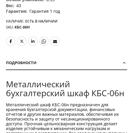
43
Гарантия 1 год
НАЛИЧИЕ:
ЕСТЬ В НАЛИЧИИ
SKU
КБС-06Н
ПОДРОБНОСТИ
Металлический
бухгалтерский шкаф КБС-06н
Металлический шкаф КБС-06н предназначен для
хранения бухгалтерской документации, финансовых
отчетов и других важных материалов, обеспечивая их
безопасность и защиту от несанкционированного
доступа. Прочная цельносварная конструкция делает
изделие устойчивым к механическим нагрузкам и